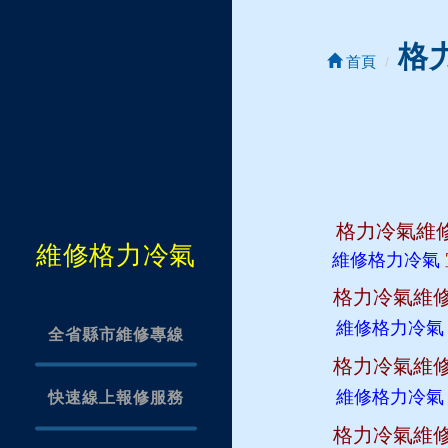
格
首頁
格力冷氣維
維修格力冷氣
維修格力冷氣
格力冷氣維
維修格力冷
全省縣市維修專線
格力冷氣維
維修格力冷
快速線上報修服務
格力冷氣維