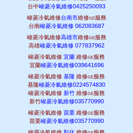
0425250093
台中
峻菱冷氣維修
峻菱冷氣維修
台南市
維修
服務
GE
062083687
台南
峻菱冷氣維修
峻菱冷氣維修
高雄市
維修
服務
GE
077837962
高雄
峻菱冷氣維修
峻菱冷氣維修
宜蘭
維修
服務
GE
039641696
宜蘭
峻菱冷氣維修
峻菱冷氣維修
基隆
維修
服務
GE
0224574830
基隆
峻菱冷氣維修
峻菱冷氣維修
新竹
維修
服務
GE
035770990
新竹
峻菱冷氣維修
峻菱冷氣維修
苗栗
維修
服務
GE
035770990
苗栗
峻菱冷氣維修
峻菱冷氣維修
彰化
維修
服務
GE