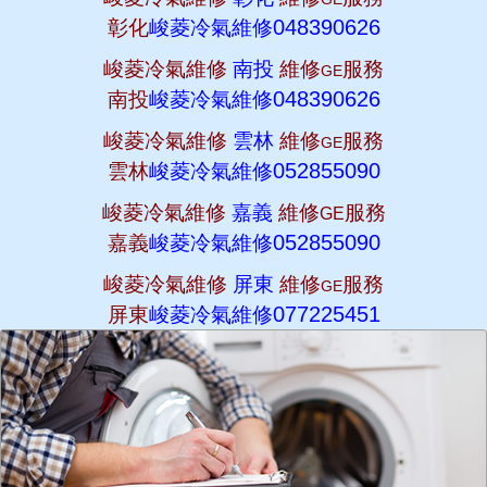
048390626
彰化
峻菱冷氣維修
峻菱冷氣維修
南投
維修
服務
GE
048390626
南投
峻菱冷氣維修
峻菱冷氣維修
雲林
維修
服務
GE
052855090
雲林
峻菱冷氣維修
峻菱冷氣維修
嘉義
維修
服務
GE
052855090
嘉義
峻菱冷氣維修
峻菱冷氣維修
屏東
維修
服務
GE
077225451
屏東
峻菱冷氣維修