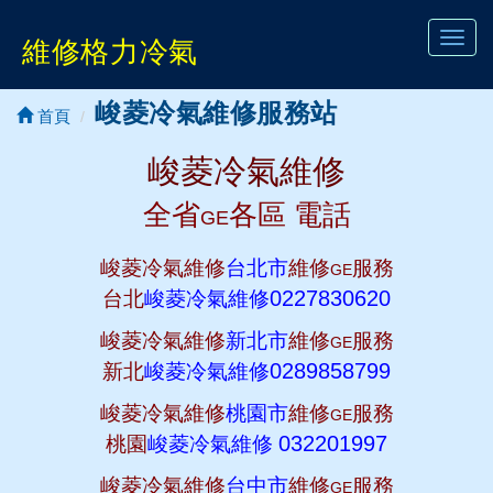
Toggl
維修格力冷氣
navig
峻菱冷氣維修服務站
首頁
峻菱冷氣維修
全省
各區 電話
GE
峻菱冷氣維修
台北市
維修
服務
GE
0227830620
台北
峻菱冷氣維修
峻菱冷氣維修
新北市
維修
服務
GE
0289858799
新北
峻菱冷氣維修
峻菱冷氣維修
桃園市
維修
服務
GE
032201997
桃園
峻菱冷氣維修
峻菱冷氣維修
台中市
維修
服務
GE