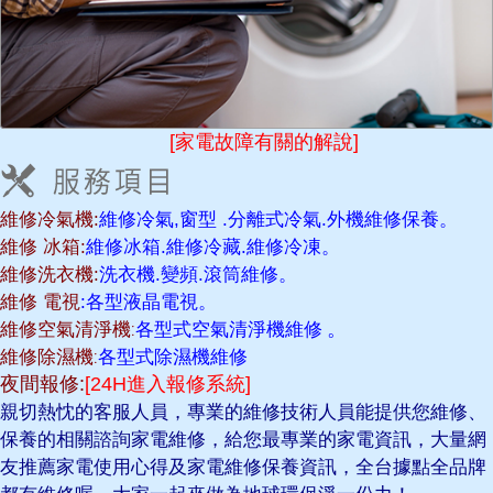
[家電故障有關的解說]
維修冷氣機:
維修冷氣,窗型 .分離式冷氣.外機維修保養。
維修 冰箱:
維修冰箱.維修冷藏.維修冷凍。
維修洗衣機:
洗衣機.變頻.滾筒維修。
維修 電視
:各型液晶電視。
維修空氣清淨機:
各型式空氣清淨機維修
。
維修除濕機:
各型式除濕機維修
夜間報修:
[24H進入報修系統]
親切熱忱的客服人員，專業的維修技術人員能提供您維修、
保養的相關諮詢家電維修，給您最專業的家電資訊，大量網
友推薦家電使用心得及家電維修保養資訊，全台據點全品牌