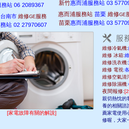
新竹
惠而浦服務站
03 5770
06 2089367
服務站
惠而浦服務站
苗栗
維修
GE
站
台南市
維修
服務
GE
苗栗
惠而浦服務站
03 5770
服務站
02 27970607
維修冷氣機:
維修 冰箱:
維修洗衣機:
維修 電視
:
維修空氣清淨
維修除濕機:
夜間報修:
[
親切熱忱的
養的相關諮
[家電故障有關的解說]
薦家電使用
修喔，大家